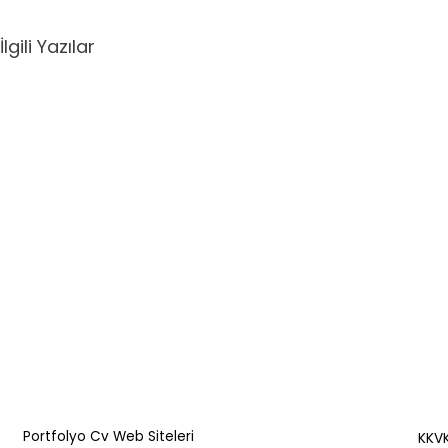
İlgili Yazılar
Portfolyo Cv Web Siteleri
KKVK