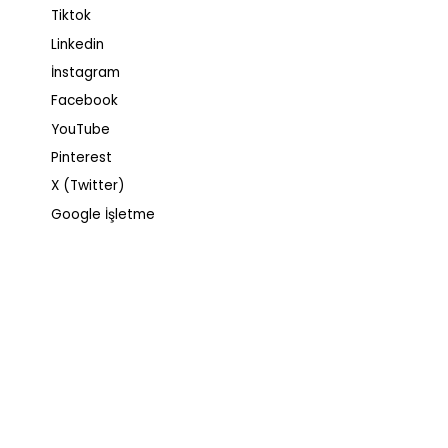
Tiktok
Linkedin
İnstagram
Facebook
YouTube
Pinterest
X (Twitter)
Google İşletme