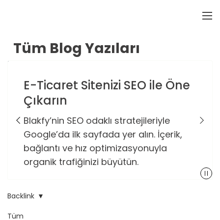
Tüm Blog Yazıları
E-Ticaret Sitenizi SEO ile Öne
Çıkarın
Blakfy’nin SEO odaklı stratejileriyle
Google’da ilk sayfada yer alın. İçerik,
bağlantı ve hız optimizasyonuyla
organik trafiğinizi büyütün.
Backlink
Tüm