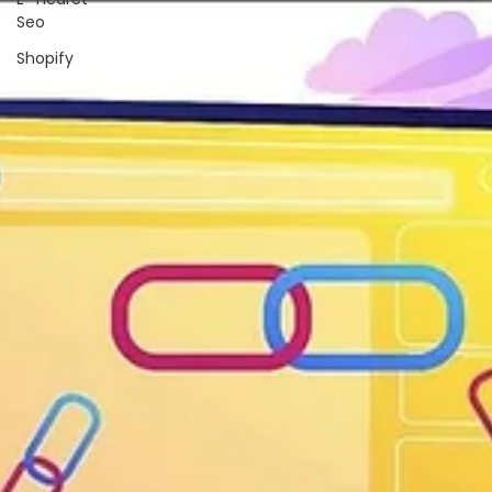
Seo
Shopify