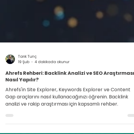
Tarık Tunç
19 Şub
4 dakikada okunur
Ahrefs Rehberi: Backlink Analizi ve SEO Araştırmas
Nasıl Yapılır?
Ahrefs'in Site Explorer, Keywords Explorer ve Content
Gap araçlarını nasıl kullanacağınızı öğrenin. Backlink