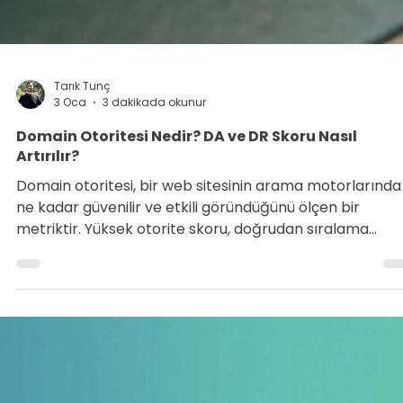
Tarık Tunç
3 Oca
3 dakikada okunur
Domain Otoritesi Nedir? DA ve DR Skoru Nasıl