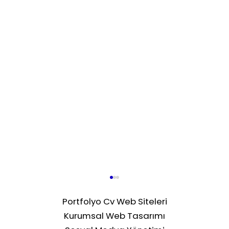
Portfolyo Cv Web Siteleri
Kurumsal Web Tasarımı