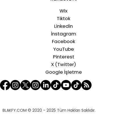
Wix
Tiktok
Linkedin
İnstagram
Facebook
YouTube
Pinterest
X (Twitter)
Google İşletme
BLAKFY.COM
© 2020 - 2025 Tüm Hakları Saklıdır.