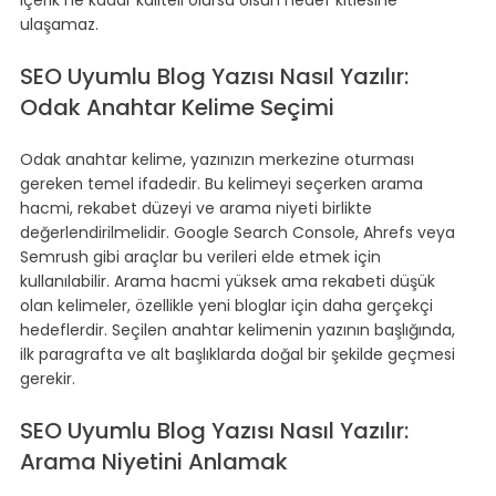
ulaşamaz.
SEO Uyumlu Blog Yazısı Nasıl Yazılır: 
Odak Anahtar Kelime Seçimi
Odak anahtar kelime, yazınızın merkezine oturması 
gereken temel ifadedir. Bu kelimeyi seçerken arama 
hacmi, rekabet düzeyi ve arama niyeti birlikte 
değerlendirilmelidir. Google Search Console, Ahrefs veya 
Semrush gibi araçlar bu verileri elde etmek için 
kullanılabilir. Arama hacmi yüksek ama rekabeti düşük 
olan kelimeler, özellikle yeni bloglar için daha gerçekçi 
hedeflerdir. Seçilen anahtar kelimenin yazının başlığında, 
ilk paragrafta ve alt başlıklarda doğal bir şekilde geçmesi 
gerekir.
SEO Uyumlu Blog Yazısı Nasıl Yazılır: 
Arama Niyetini Anlamak