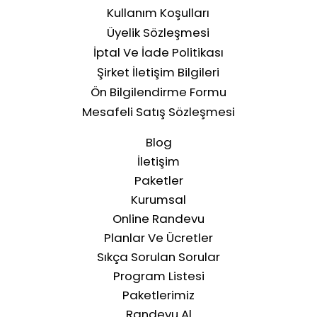
Kullanım Koşulları
Üyelik Sözleşmesi
İptal Ve İade Politikası
Şirket İletişim Bilgileri
Ön Bilgilendirme Formu
Mesafeli Satış Sözleşmesi
Blog
İletişim
Paketler
Kurumsal
Online Randevu
Planlar Ve Ücretler
Sıkça Sorulan Sorular
Program Listesi
Paketlerimiz
Randevu Al