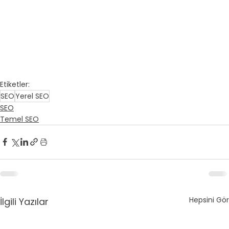
Etiketler:
SEO
Yerel SEO
SEO
Temel SEO
Hepsini Gör
İlgili Yazılar