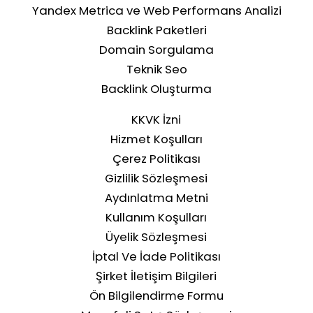
Yandex Metrica ve Web Performans Analizi
Backlink Paketleri
Domain Sorgulama
Teknik Seo
Backlink Oluşturma
KKVK İzni
Hizmet Koşulları
Çerez Politikası
Gizlilik Sözleşmesi
Aydınlatma Metni
Kullanım Koşulları
Üyelik Sözleşmesi
İptal Ve İade Politikası
Şirket İletişim Bilgileri
Ön Bilgilendirme Formu