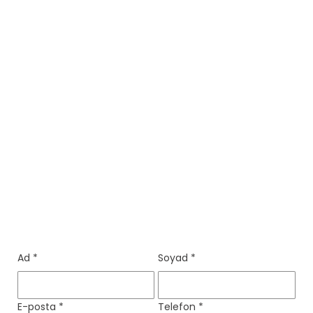
Ad
*
Soyad
*
E-posta
*
Telefon
*