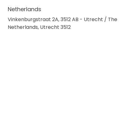
Netherlands
Vinkenburgstraat 2A, 3512 AB - Utrecht / The
Netherlands, Utrecht 3512