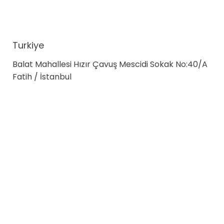
Turkiye
Balat Mahallesi Hızır Çavuş Mescidi Sokak No:40/A
Fatih / İstanbul