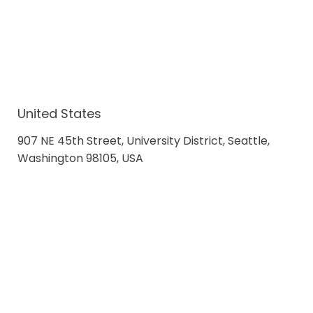
United States
907 NE 45th Street, University District, Seattle,
Washington 98105, USA