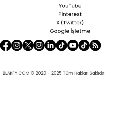
YouTube
Pinterest
X (Twitter)
Google İşletme
BLAKFY.COM
© 2020 - 2025 Tüm Hakları Saklıdır.