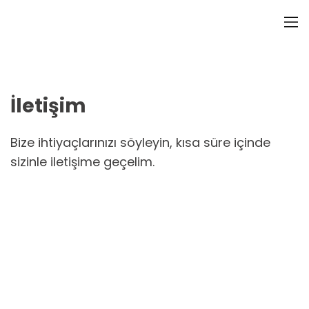
İletişim
Bize ihtiyaçlarınızı söyleyin, kısa süre içinde
sizinle iletişime geçelim.