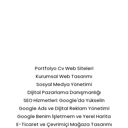
Portfolyo Cv Web Siteleri
Kurumsal Web Tasarımı
Sosyal Medya Yönetimi
Dijital Pazarlama Danışmanlığı
SEO Hizmetleri: Google'da Yükselin
Google Ads ve Dijital Reklam Yönetimi
Google Benim İşletmem ve Yerel Harita
E-Ticaret ve Çevrimiçi Mağaza Tasarımı