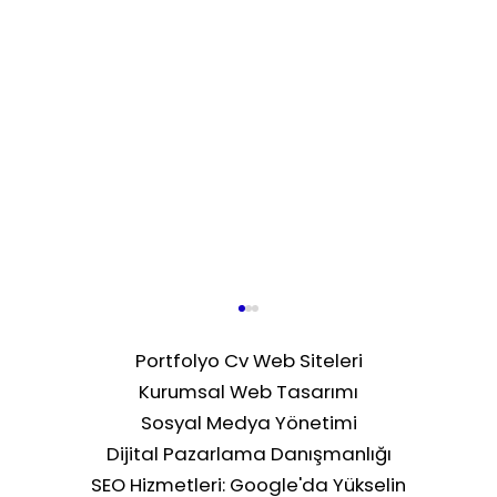
Portfolyo Cv Web Siteleri
Kurumsal Web Tasarımı
Sosyal Medya Yönetimi
Dijital Pazarlama Danışmanlığı
SEO Hizmetleri: Google'da Yükselin