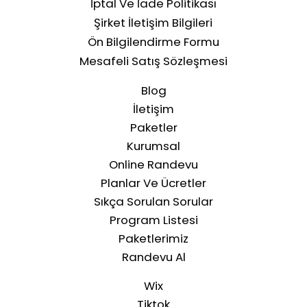
İptal Ve İade Politikası
Şirket İletişim Bilgileri
Ön Bilgilendirme Formu
Mesafeli Satış Sözleşmesi
Blog
İletişim
Paketler
Kurumsal
Online Randevu
Planlar Ve Ücretler
Sıkça Sorulan Sorular
Program Listesi
Paketlerimiz
Randevu Al
Wix
Tiktok