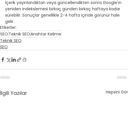
İçerik yayınlandıktan veya güncellendikten sonra Google'ın 
yeniden indekslemesi birkaç günden birkaç haftaya kadar 
sürebilir. Sonuçlar genellikle 2-4 hafta içinde görünür hale 
gelir.
Etiketler:
SEO
Teknik SEO
Anahtar Kelime
Teknik SEO
SEO
Hepsini Gör
İlgili Yazılar