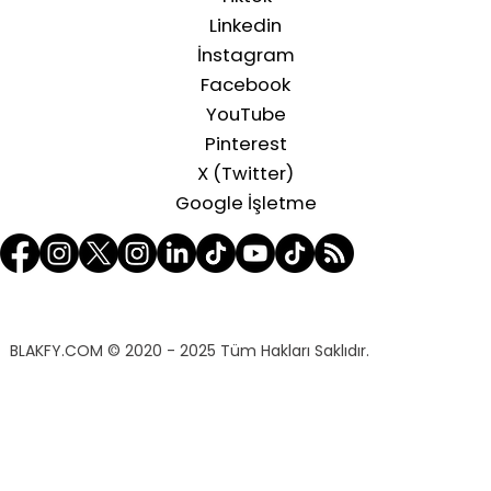
Linkedin
İnstagram
Facebook
YouTube
Pinterest
X (Twitter)
Google İşletme
BLAKFY.COM
© 2020 - 2025 Tüm Hakları Saklıdır.