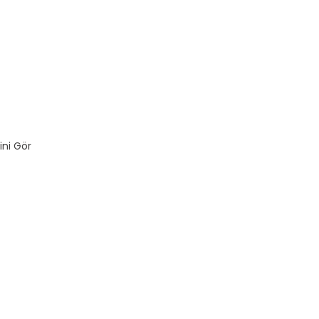
ini Gör