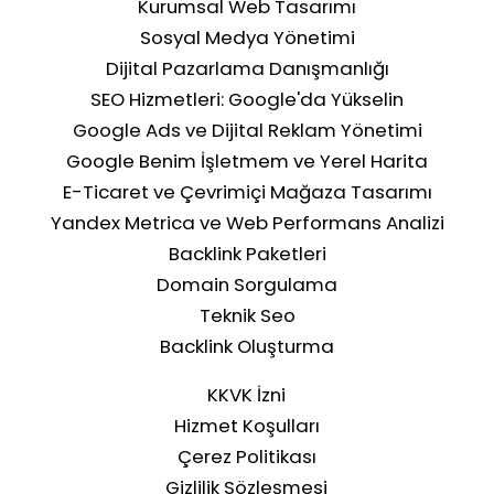
Kurumsal Web Tasarımı
Sosyal Medya Yönetimi
Dijital Pazarlama Danışmanlığı
SEO Hizmetleri: Google'da Yükselin
Google Ads ve Dijital Reklam Yönetimi
Google Benim İşletmem ve Yerel Harita
E-Ticaret ve Çevrimiçi Mağaza Tasarımı
Yandex Metrica ve Web Performans Analizi
Backlink Paketleri
Domain Sorgulama
Teknik Seo
Backlink Oluşturma
KKVK İzni
Hizmet Koşulları
Çerez Politikası
Gizlilik Sözleşmesi