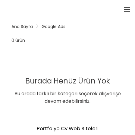
Ana Sayfa
Google Ads
0 ürün
Burada Henüz Ürün Yok
Bu arada farklı bir kategori seçerek alışverişe
devam edebilirsiniz.
Portfolyo Cv Web Siteleri