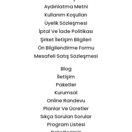
Aydınlatma Metni
Kullanım Koşulları
Üyelik Sözleşmesi
İptal Ve İade Politikası
Şirket İletişim Bilgileri
Ön Bilgilendirme Formu
Mesafeli Satış Sözleşmesi
Blog
İletişim
Paketler
Kurumsal
Online Randevu
Planlar Ve Ücretler
Sıkça Sorulan Sorular
Program Listesi