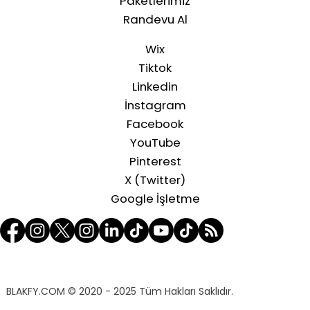
Paketlerimiz
Randevu Al
Wix
Tiktok
Linkedin
İnstagram
Facebook
YouTube
Pinterest
X (Twitter)
Google İşletme
BLAKFY.COM
© 2020 - 2025 Tüm Hakları Saklıdır.