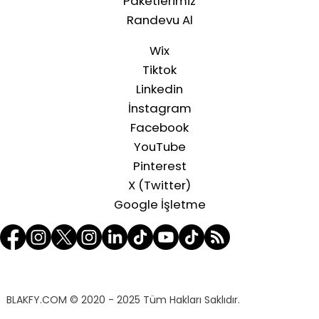
Paketlerimiz
Randevu Al
Wix
Tiktok
Linkedin
İnstagram
Facebook
YouTube
Pinterest
X (Twitter)
Google İşletme
BLAKFY.COM
© 2020 - 2025 Tüm Hakları Saklıdır.