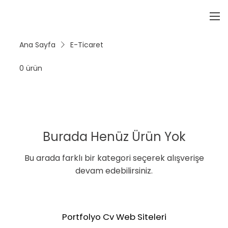
Ana Sayfa
E-Ticaret
0 ürün
Burada Henüz Ürün Yok
Bu arada farklı bir kategori seçerek alışverişe
devam edebilirsiniz.
Portfolyo Cv Web Siteleri