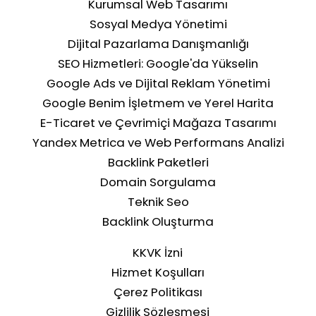
Kurumsal Web Tasarımı
Sosyal Medya Yönetimi
Dijital Pazarlama Danışmanlığı
SEO Hizmetleri: Google'da Yükselin
Google Ads ve Dijital Reklam Yönetimi
Google Benim İşletmem ve Yerel Harita
E-Ticaret ve Çevrimiçi Mağaza Tasarımı
Yandex Metrica ve Web Performans Analizi
Backlink Paketleri
Domain Sorgulama
Teknik Seo
Backlink Oluşturma
KKVK İzni
Hizmet Koşulları
Çerez Politikası
Gizlilik Sözleşmesi