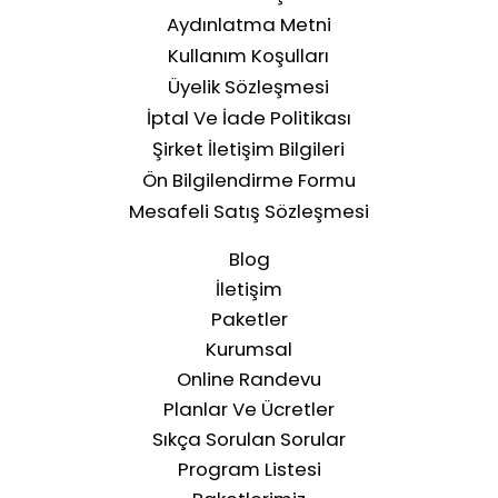
Aydınlatma Metni
Kullanım Koşulları
Üyelik Sözleşmesi
İptal Ve İade Politikası
Şirket İletişim Bilgileri
Ön Bilgilendirme Formu
Mesafeli Satış Sözleşmesi
Blog
İletişim
Paketler
Kurumsal
Online Randevu
Planlar Ve Ücretler
Sıkça Sorulan Sorular
Program Listesi