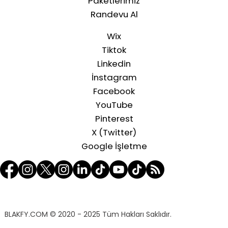
Paketlerimiz
Randevu Al
Wix
Tiktok
Linkedin
İnstagram
Facebook
YouTube
Pinterest
X (Twitter)
Google İşletme
BLAKFY.COM
© 2020 - 2025 Tüm Hakları Saklıdır.