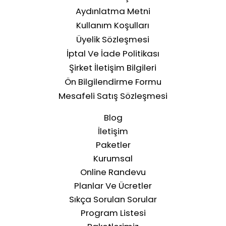
Aydınlatma Metni
Kullanım Koşulları
Üyelik Sözleşmesi
İptal Ve İade Politikası
Şirket İletişim Bilgileri
Ön Bilgilendirme Formu
Mesafeli Satış Sözleşmesi
Blog
İletişim
Paketler
Kurumsal
Online Randevu
Planlar Ve Ücretler
Sıkça Sorulan Sorular
Program Listesi