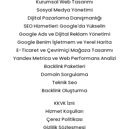
Kurumsal Web Tasarımı
Sosyal Medya Yönetimi
Dijital Pazarlama Danışmanlığı
SEO Hizmetleri: Google'da Yükselin
Google Ads ve Dijital Reklam Yönetimi
Google Benim İşletmem ve Yerel Harita
E-Ticaret ve Çevrimiçi Mağaza Tasarımı
Yandex Metrica ve Web Performans Analizi
Backlink Paketleri
Domain Sorgulama
Teknik Seo
Backlink Oluşturma
KKVK İzni
Hizmet Koşulları
Çerez Politikası
Gizlilik Sözleşmesi