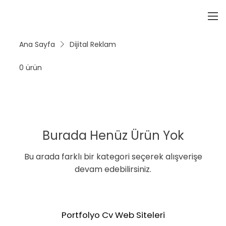
Ana Sayfa
Dijital Reklam
0 ürün
Burada Henüz Ürün Yok
Bu arada farklı bir kategori seçerek alışverişe
devam edebilirsiniz.
Portfolyo Cv Web Siteleri