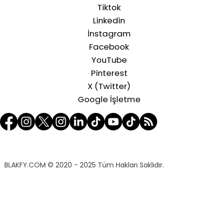
Tiktok
Linkedin
İnstagram
Facebook
YouTube
Pinterest
X (Twitter)
Google İşletme
BLAKFY.COM
© 2020 - 2025 Tüm Hakları Saklıdır.