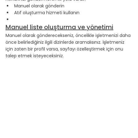
Manuel olarak gönderin
Atıf oluşturma hizmeti kullanın
Manuel liste oluşturma ve yönetimi
Manuel olarak gönderecekseniz, öncelikle işletmenizi daha 
önce belirlediğiniz ilgili dizinlerde aramalısınız. İşletmeniz 
için zaten bir profil varsa, sayfayı özelleştirmek için onu 
talep etmek isteyeceksiniz.