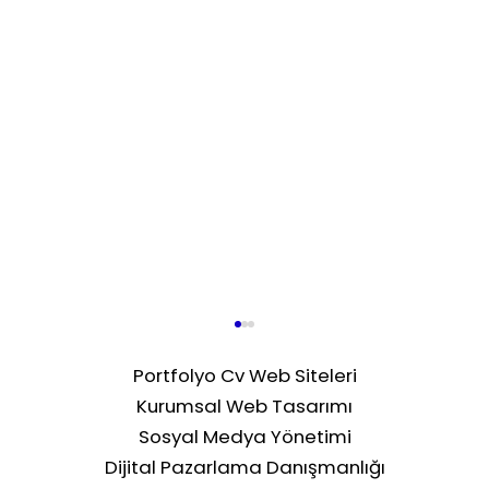
Portfolyo Cv Web Siteleri
Kurumsal Web Tasarımı
Sosyal Medya Yönetimi
Dijital Pazarlama Danışmanlığı