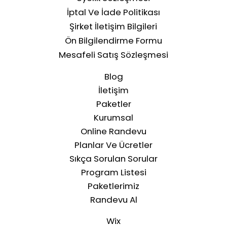
İptal Ve İade Politikası
Şirket İletişim Bilgileri
Ön Bilgilendirme Formu
Mesafeli Satış Sözleşmesi
Blog
İletişim
Paketler
Kurumsal
Online Randevu
Planlar Ve Ücretler
Sıkça Sorulan Sorular
Program Listesi
Paketlerimiz
Randevu Al
Wix