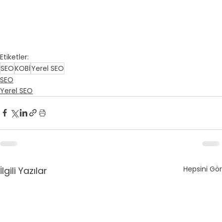
Etiketler:
SEO
KOBİ
Yerel SEO
SEO
Yerel SEO
Hepsini Gör
İlgili Yazılar