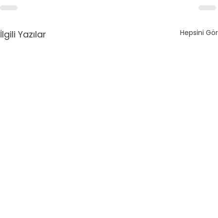
Hepsini Gör
İlgili Yazılar