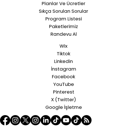
Planlar Ve Ücretler
Sıkça Sorulan Sorular
Program Listesi
Paketlerimiz
Randevu Al
Wix
Tiktok
Linkedin
İnstagram
Facebook
YouTube
Pinterest
X (Twitter)
Google İşletme