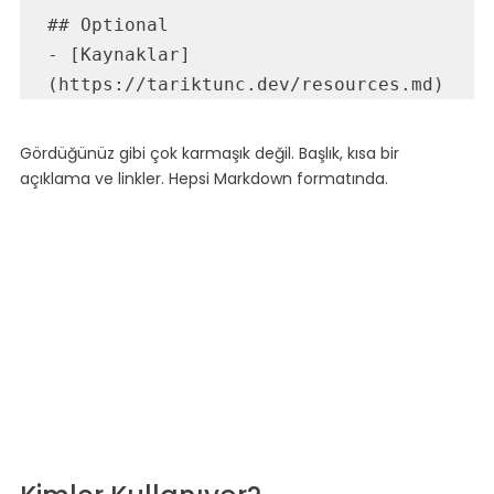
## Optional

- [Kaynaklar]
Gördüğünüz gibi çok karmaşık değil. Başlık, kısa bir 
açıklama ve linkler. Hepsi Markdown formatında.