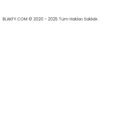
BLAKFY.COM
© 2020 - 2025 Tüm Hakları Saklıdır.