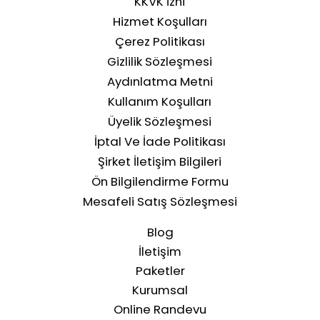
KKVK İzni
Hizmet Koşulları
Çerez Politikası
Gizlilik Sözleşmesi
Aydınlatma Metni
Kullanım Koşulları
Üyelik Sözleşmesi
İptal Ve İade Politikası
Şirket İletişim Bilgileri
Ön Bilgilendirme Formu
Mesafeli Satış Sözleşmesi
Blog
İletişim
Paketler
Kurumsal
Online Randevu