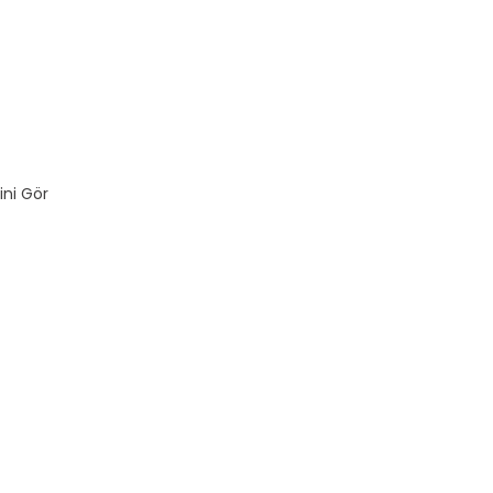
ini Gör