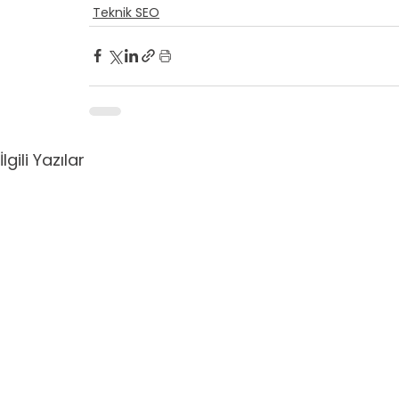
Teknik SEO
İlgili Yazılar