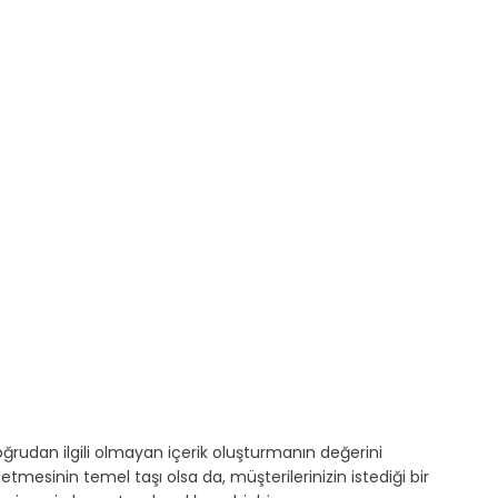
ğrudan ilgili olmayan içerik oluşturmanın değerini 
tmesinin temel taşı olsa da, müşterilerinizin istediği bir 