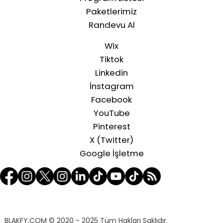
Paketlerimiz
Randevu Al
Wix
Tiktok
Linkedin
İnstagram
Facebook
YouTube
Pinterest
X (Twitter)
Google İşletme
BLAKFY.COM
© 2020 - 2025 Tüm Hakları Saklıdır.