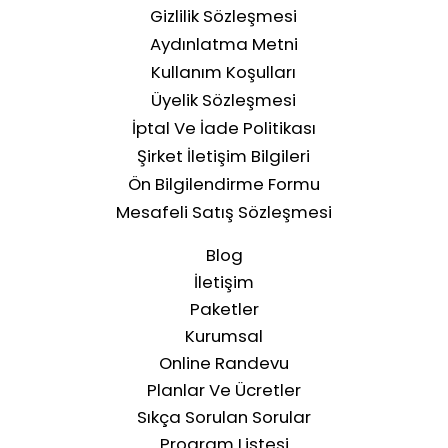
Gizlilik Sözleşmesi
Aydınlatma Metni
Kullanım Koşulları
Üyelik Sözleşmesi
İptal Ve İade Politikası
Şirket İletişim Bilgileri
Ön Bilgilendirme Formu
Mesafeli Satış Sözleşmesi
Blog
İletişim
Paketler
Kurumsal
Online Randevu
Planlar Ve Ücretler
Sıkça Sorulan Sorular
Program Listesi