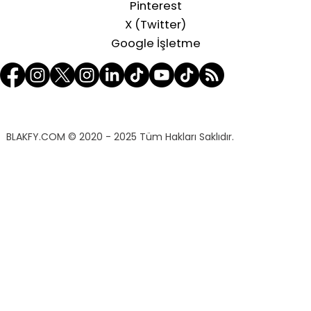
Pinterest
X (Twitter)
Google İşletme
BLAKFY.COM
© 2020 - 2025 Tüm Hakları Saklıdır.