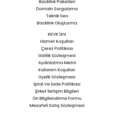
Backlink Paketleri
Domain Sorgulama
Teknik Seo
Backlink Oluşturma
KKVK İzni
Hizmet Koşulları
Çerez Politikası
Gizlilik Sözleşmesi
Aydınlatma Metni
Kullanım Koşulları
Üyelik Sözleşmesi
İptal Ve İade Politikası
Şirket İletişim Bilgileri
Ön Bilgilendirme Formu
Mesafeli Satış Sözleşmesi