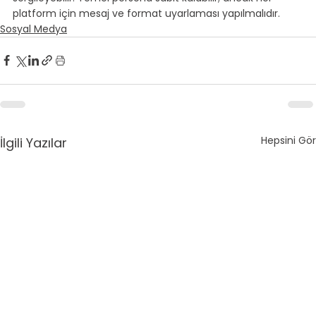
platform için mesaj ve format uyarlaması yapılmalıdır.
Sosyal Medya
Hepsini Gör
İlgili Yazılar