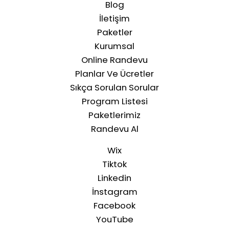
Blog
İletişim
Paketler
Kurumsal
Online Randevu
Planlar Ve Ücretler
Sıkça Sorulan Sorular
Program Listesi
Paketlerimiz
Randevu Al
Wix
Tiktok
Linkedin
İnstagram
Facebook
YouTube