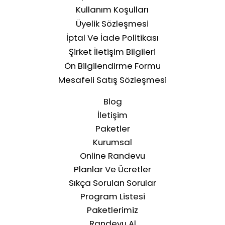
Kullanım Koşulları
Üyelik Sözleşmesi
İptal Ve İade Politikası
Şirket İletişim Bilgileri
Ön Bilgilendirme Formu
Mesafeli Satış Sözleşmesi
Blog
İletişim
Paketler
Kurumsal
Online Randevu
Planlar Ve Ücretler
Sıkça Sorulan Sorular
Program Listesi
Paketlerimiz
Randevu Al