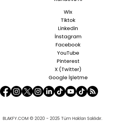
Wix
Tiktok
Linkedin
İnstagram
Facebook
YouTube
Pinterest
X (Twitter)
Google İşletme
BLAKFY.COM
© 2020 - 2025 Tüm Hakları Saklıdır.