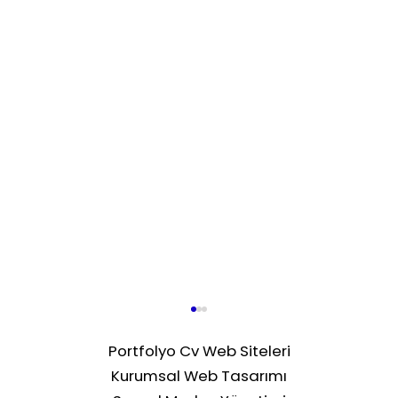
Portfolyo Cv Web Siteleri
Kurumsal Web Tasarımı