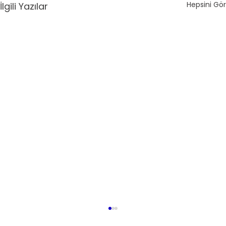
Hepsini Gör
İlgili Yazılar