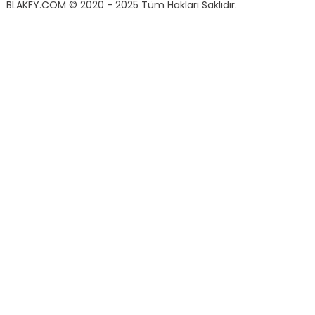
BLAKFY.COM
© 2020 - 2025 Tüm Hakları Saklıdır.