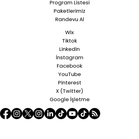
Program Listesi
Paketlerimiz
Randevu Al
Wix
Tiktok
Linkedin
İnstagram
Facebook
YouTube
Pinterest
X (Twitter)
Google İşletme