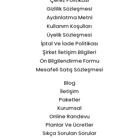
Gizlilik Sözleşmesi
Aydınlatma Metni
Kullanım Koşulları
Üyelik Sözleşmesi
İptal Ve İade Politikası
Şirket İletişim Bilgileri
Ön Bilgilendirme Formu
Mesafeli Satış Sözleşmesi
Blog
İletişim
Paketler
Kurumsal
Online Randevu
Planlar Ve Ücretler
Sıkça Sorulan Sorular