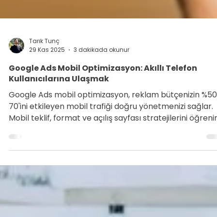
Tarık Tunç
29 Kas 2025
3 dakikada okunur
Google Ads Mobil Optimizasyon: Akıllı Telefon
Kullanıcılarına Ulaşmak
Google Ads mobil optimizasyon, reklam bütçenizin %5
70'ini etkileyen mobil trafiği doğru yönetmenizi sağlar.